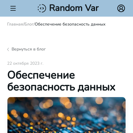
Random Var
Главная
/
Блог
/
Обеспечение безопасность данных
Вернуться в блог
22 октября 2023 г.
Обеспечение
безопасность данных