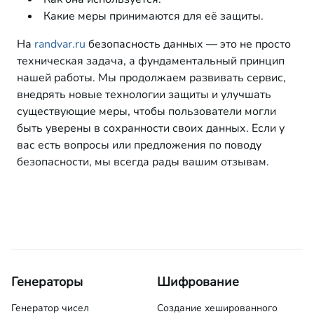
Какие меры принимаются для её защиты.
На
randvar.ru
безопасность данных — это не просто
техническая задача, а фундаментальный принцип
нашей работы. Мы продолжаем развивать сервис,
внедрять новые технологии защиты и улучшать
существующие меры, чтобы пользователи могли
быть уверены в сохранности своих данных. Если у
вас есть вопросы или предложения по поводу
безопасности, мы всегда рады вашим отзывам.
Генераторы
Шифрование
Генератор чисел
Создание хешированного