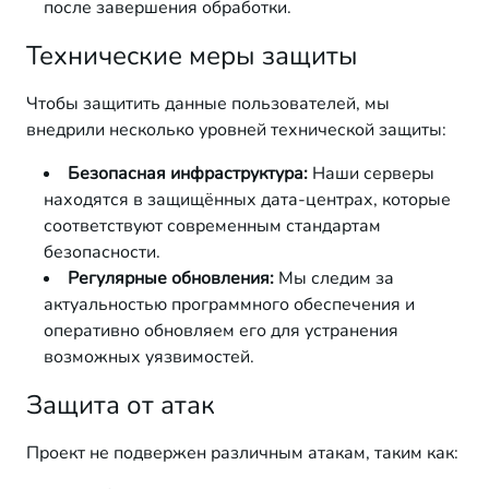
после завершения обработки.
Технические меры защиты
Чтобы защитить данные пользователей, мы
внедрили несколько уровней технической защиты:
Безопасная инфраструктура:
Наши серверы
находятся в защищённых дата-центрах, которые
соответствуют современным стандартам
безопасности.
Регулярные обновления:
Мы следим за
актуальностью программного обеспечения и
оперативно обновляем его для устранения
возможных уязвимостей.
Защита от атак
Проект не подвержен различным атакам, таким как: