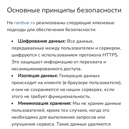
Основные принципы безопасности
На
randvar.ru
реализованы следующие ключевые
подходы для обеспечения безопасности:
Шифрование данных:
Все данные,
передаваемые между пользователем и сервером,
шифруются с использованием протокола HTTPS.
Это защищает информацию от перехвата и
несанкционированного доступа.
Изоляция данных:
Генерация данных
происходит на клиенте (в браузере пользователя),
и они не сохраняются на наших серверах, если
этого не требует функциональность.
Минимизация хранения:
Мы не храним данные
пользователей, кроме тех случаев, когда это
необходимо для выполнения запросов или
улучшения сервиса. Такие данные удаляются