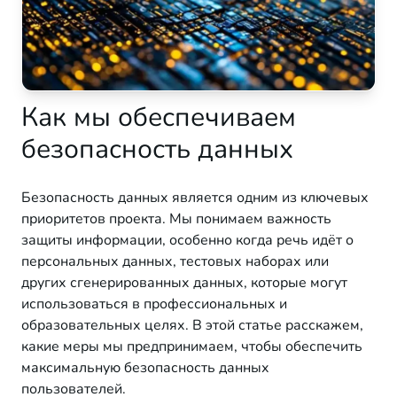
Как мы обеспечиваем
безопасность данных
Безопасность данных является одним из ключевых
приоритетов проекта. Мы понимаем важность
защиты информации, особенно когда речь идёт о
персональных данных, тестовых наборах или
других сгенерированных данных, которые могут
использоваться в профессиональных и
образовательных целях. В этой статье расскажем,
какие меры мы предпринимаем, чтобы обеспечить
максимальную безопасность данных
пользователей.