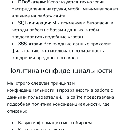
DDoS-атаки:
Используются технологии
распределения нагрузки, чтобы минимизировать
влияние на работу сайта.
SQL-инъекции:
Мы применяем безопасные
методы работы с базами данных, чтобы
предотвратить подобные угрозы.
XSS-атаки:
Все входные данные проходят
фильтрацию, что исключает возможность
внедрения вредоносного кода.
Политика конфиденциальности
Мы строго следуем принципам
конфиденциальности и прозрачности в работе с
данными пользователей. На сайте представлена
подробная политика конфиденциальности, где
описаны:
Какую информацию мы собираем.
Как она используется.