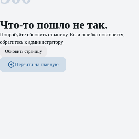
Что-то пошло не так.
Попробуйте обновить страницу. Если ошибка повторится,
обратитесь к администратору.
Обновить страницу
Перейти на главную