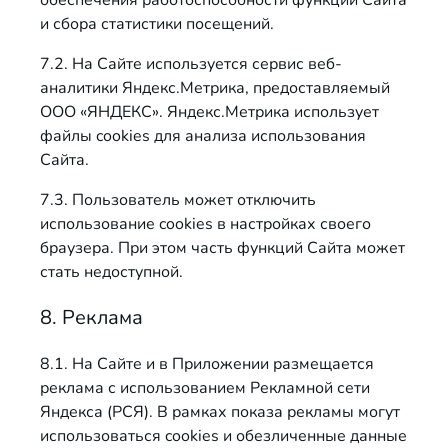
обеспечения работоспособности функций Сайта
и сбора статистики посещений.
7.2. На Сайте используется сервис веб-
аналитики Яндекс.Метрика, предоставляемый
ООО «ЯНДЕКС». Яндекс.Метрика использует
файлы cookies для анализа использования
Сайта.
7.3. Пользователь может отключить
использование cookies в настройках своего
браузера. При этом часть функций Сайта может
стать недоступной.
8. Реклама
8.1. На Сайте и в Приложении размещается
реклама с использованием Рекламной сети
Яндекса (РСЯ). В рамках показа рекламы могут
использоваться cookies и обезличенные данные