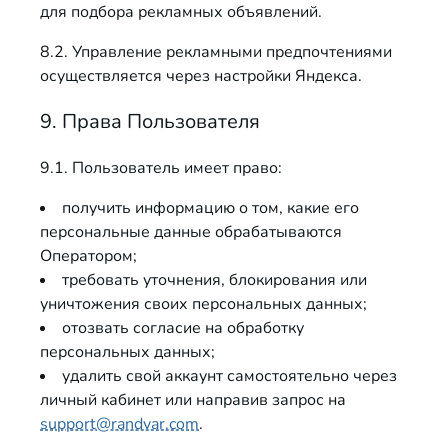
для подбора рекламных объявлений.
8.2. Управление рекламными предпочтениями
осуществляется через настройки Яндекса.
9. Права Пользователя
9.1. Пользователь имеет право:
получить информацию о том, какие его
персональные данные обрабатываются
Оператором;
требовать уточнения, блокирования или
уничтожения своих персональных данных;
отозвать согласие на обработку
персональных данных;
удалить свой аккаунт самостоятельно через
личный кабинет или направив запрос на
support@randvar.com
.