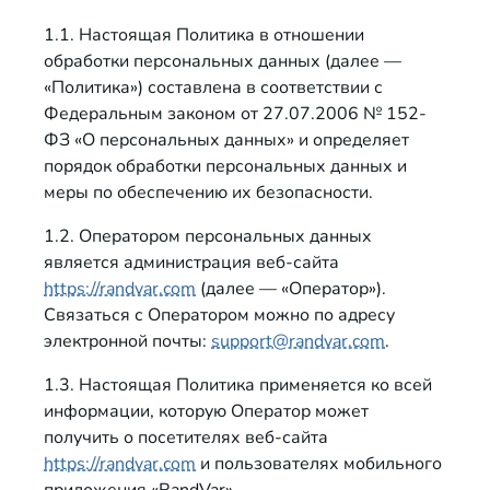
1.1. Настоящая Политика в отношении
обработки персональных данных (далее —
«Политика») составлена в соответствии с
Федеральным законом от 27.07.2006 № 152-
ФЗ «О персональных данных» и определяет
порядок обработки персональных данных и
меры по обеспечению их безопасности.
1.2. Оператором персональных данных
является администрация веб-сайта
https://randvar.com
(далее — «Оператор»).
Связаться с Оператором можно по адресу
электронной почты:
support@randvar.com
.
1.3. Настоящая Политика применяется ко всей
информации, которую Оператор может
получить о посетителях веб-сайта
https://randvar.com
и пользователях мобильного