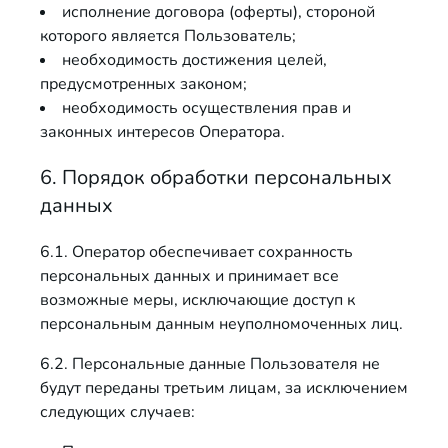
исполнение договора (оферты), стороной
которого является Пользователь;
необходимость достижения целей,
предусмотренных законом;
необходимость осуществления прав и
законных интересов Оператора.
6. Порядок обработки персональных
данных
6.1. Оператор обеспечивает сохранность
персональных данных и принимает все
возможные меры, исключающие доступ к
персональным данным неуполномоченных лиц.
6.2. Персональные данные Пользователя не
будут переданы третьим лицам, за исключением
следующих случаев: