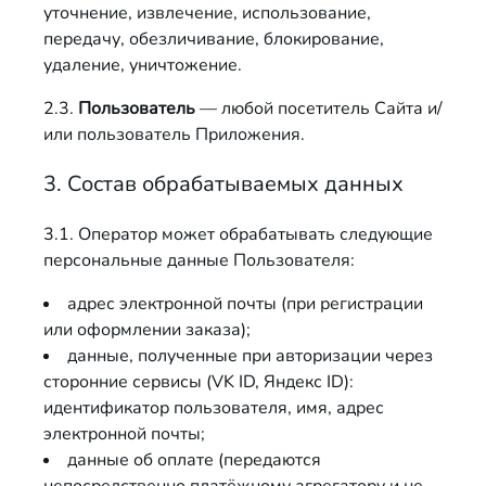
уточнение, извлечение, использование,
передачу, обезличивание, блокирование,
удаление, уничтожение.
2.3.
Пользователь
— любой посетитель Сайта и/
или пользователь Приложения.
3. Состав обрабатываемых данных
3.1. Оператор может обрабатывать следующие
персональные данные Пользователя:
адрес электронной почты (при регистрации
или оформлении заказа);
данные, полученные при авторизации через
сторонние сервисы (VK ID, Яндекс ID):
идентификатор пользователя, имя, адрес
электронной почты;
данные об оплате (передаются