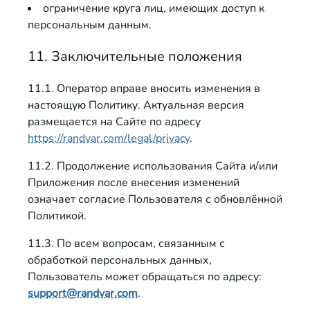
ограничение круга лиц, имеющих доступ к
персональным данным.
11. Заключительные положения
11.1. Оператор вправе вносить изменения в
настоящую Политику. Актуальная версия
размещается на Сайте по адресу
https://randvar.com/legal/privacy
.
11.2. Продолжение использования Сайта и/или
Приложения после внесения изменений
означает согласие Пользователя с обновлённой
Политикой.
11.3. По всем вопросам, связанным с
обработкой персональных данных,
Пользователь может обращаться по адресу:
support@randvar.com
.