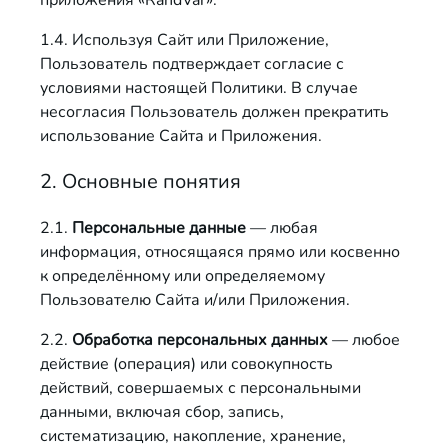
приложения «RandVar».
1.4. Используя Сайт или Приложение,
Пользователь подтверждает согласие с
условиями настоящей Политики. В случае
несогласия Пользователь должен прекратить
использование Сайта и Приложения.
2. Основные понятия
2.1.
Персональные данные
— любая
информация, относящаяся прямо или косвенно
к определённому или определяемому
Пользователю Сайта и/или Приложения.
2.2.
Обработка персональных данных
— любое
действие (операция) или совокупность
действий, совершаемых с персональными
данными, включая сбор, запись,
систематизацию, накопление, хранение,