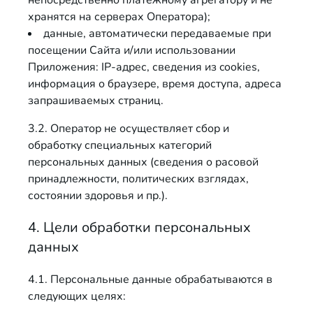
непосредственно платёжному агрегатору и не
хранятся на серверах Оператора);
данные, автоматически передаваемые при
посещении Сайта и/или использовании
Приложения: IP-адрес, сведения из cookies,
информация о браузере, время доступа, адреса
запрашиваемых страниц.
3.2. Оператор не осуществляет сбор и
обработку специальных категорий
персональных данных (сведения о расовой
принадлежности, политических взглядах,
состоянии здоровья и пр.).
4. Цели обработки персональных
данных
4.1. Персональные данные обрабатываются в
следующих целях: