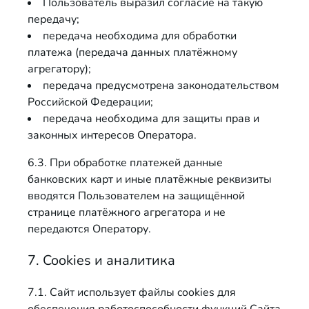
Пользователь выразил согласие на такую
передачу;
передача необходима для обработки
платежа (передача данных платёжному
агрегатору);
передача предусмотрена законодательством
Российской Федерации;
передача необходима для защиты прав и
законных интересов Оператора.
6.3. При обработке платежей данные
банковских карт и иные платёжные реквизиты
вводятся Пользователем на защищённой
странице платёжного агрегатора и не
передаются Оператору.
7. Cookies и аналитика
7.1. Сайт использует файлы cookies для