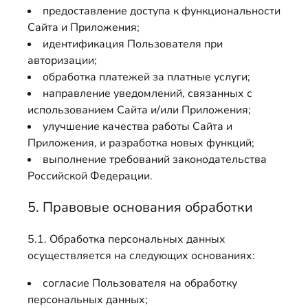
предоставление доступа к функциональности
Сайта и Приложения;
идентификация Пользователя при
авторизации;
обработка платежей за платные услуги;
направление уведомлений, связанных с
использованием Сайта и/или Приложения;
улучшение качества работы Сайта и
Приложения, и разработка новых функций;
выполнение требований законодательства
Российской Федерации.
5. Правовые основания обработки
5.1. Обработка персональных данных
осуществляется на следующих основаниях:
согласие Пользователя на обработку
персональных данных;