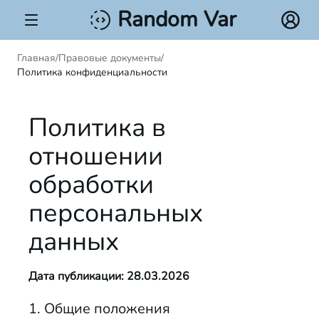
Random Var
Главная
/
Правовые документы
/
Политика конфиденциальности
Политика в
отношении
обработки
персональных
данных
Дата публикации: 28.03.2026
1. Общие положения