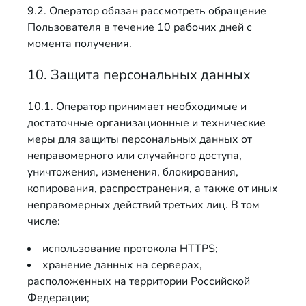
9.2. Оператор обязан рассмотреть обращение
Пользователя в течение 10 рабочих дней с
момента получения.
10. Защита персональных данных
10.1. Оператор принимает необходимые и
достаточные организационные и технические
меры для защиты персональных данных от
неправомерного или случайного доступа,
уничтожения, изменения, блокирования,
копирования, распространения, а также от иных
неправомерных действий третьих лиц. В том
числе:
использование протокола HTTPS;
хранение данных на серверах,
расположенных на территории Российской
Федерации;