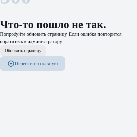
Что-то пошло не так.
Попробуйте обновить страницу. Если ошибка повторится,
обратитесь к администратору.
Обновить страницу
Перейти на главную