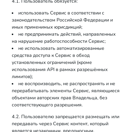
4.1. Пользователь обязуется:
использовать Сервис в соответствии с
законодательством Российской Федерации и
иных применимых юрисдикций;
не предпринимать действий, направленных
на нарушение работоспособности Сервис;
не использовать автоматизированные
средства доступа к Сервис в обход
установленных ограничений (кроме
использования API в рамках разрешённых
лимитов);
не воспроизводить, не распространять и не
перерабатывать элементы Сервис, являющиеся
объектами авторских прав Владельца, без
соответствующего разрешения.
4.2. Пользователю запрещается размещать или
передавать через Сервис контент, который
является незаконным, вредоносным,