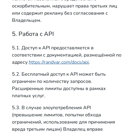
оскорбительным, нарушает права третьих лиц
или содержит рекламу без согласования с
Владельцем.
5. Работа с API
5.1. Доступ к API предоставляется в
соответствии с документацией, размещённой по
адресу
https://randvar.com/docs/api
.
5.2. Бесплатный доступ к API может быть
ограничен по количеству запросов.
Расширенные лимиты доступны в рамках
платных услуг.
5.3. В случае злоупотребления API
(превышение лимитов, попытки обхода
ограничений, использование для причинения
вреда третьим лицам) Владелец вправе