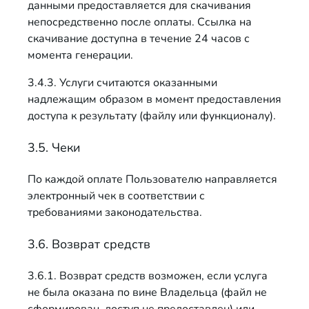
данными предоставляется для скачивания
непосредственно после оплаты. Ссылка на
скачивание доступна в течение 24 часов с
момента генерации.
3.4.3. Услуги считаются оказанными
надлежащим образом в момент предоставления
доступа к результату (файлу или функционалу).
3.5. Чеки
По каждой оплате Пользователю направляется
электронный чек в соответствии с
требованиями законодательства.
3.6. Возврат средств
3.6.1. Возврат средств возможен, если услуга
не была оказана по вине Владельца (файл не