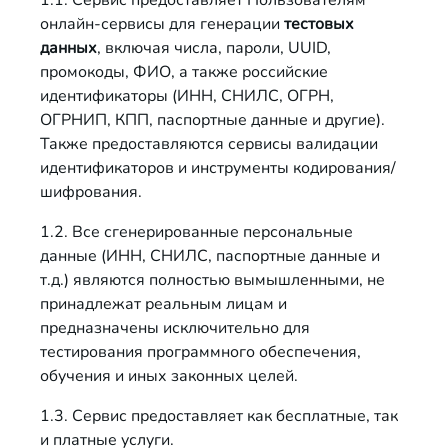
1.1. Сервис предоставляет Пользователям
онлайн-сервисы для генерации
тестовых
данных
, включая числа, пароли, UUID,
промокоды, ФИО, а также российские
идентификаторы (ИНН, СНИЛС, ОГРН,
ОГРНИП, КПП, паспортные данные и другие).
Также предоставляются сервисы валидации
идентификаторов и инструменты кодирования/
шифрования.
1.2. Все сгенерированные персональные
данные (ИНН, СНИЛС, паспортные данные и
т.д.) являются полностью вымышленными, не
принадлежат реальным лицам и
предназначены исключительно для
тестирования программного обеспечения,
обучения и иных законных целей.
1.3. Сервис предоставляет как бесплатные, так
и платные услуги.