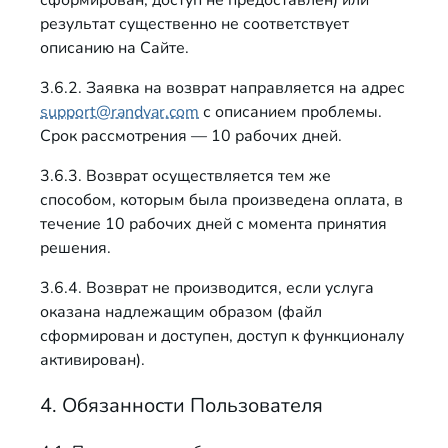
сформирован, доступ не предоставлен) или
результат существенно не соответствует
описанию на Сайте.
3.6.2. Заявка на возврат направляется на адрес
support@randvar.com
с описанием проблемы.
Срок рассмотрения — 10 рабочих дней.
3.6.3. Возврат осуществляется тем же
способом, которым была произведена оплата, в
течение 10 рабочих дней с момента принятия
решения.
3.6.4. Возврат не производится, если услуга
оказана надлежащим образом (файл
сформирован и доступен, доступ к функционалу
активирован).
4. Обязанности Пользователя