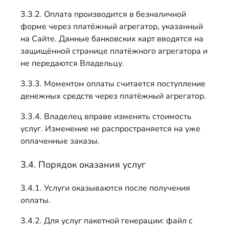
3.3.2. Оплата производится в безналичной
форме через платёжный агрегатор, указанный
на Сайте. Данные банковских карт вводятся на
защищённой странице платёжного агрегатора и
не передаются Владельцу.
3.3.3. Моментом оплаты считается поступление
денежных средств через платёжный агрегатор.
3.3.4. Владелец вправе изменять стоимость
услуг. Изменение не распространяется на уже
оплаченные заказы.
3.4. Порядок оказания услуг
3.4.1. Услуги оказываются после получения
оплаты.
3.4.2. Для услуг пакетной генерации: файл с