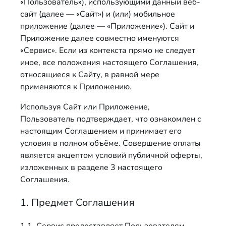
«Пользователь»), использующими данный веб-
сайт (далее — «Сайт») и (или) мобильное
приложение (далее — «Приложение»). Сайт и
Приложение далее совместно именуются
«Сервис». Если из контекста прямо не следует
иное, все положения настоящего Соглашения,
относящиеся к Сайту, в равной мере
применяются к Приложению.
Используя Сайт или Приложение,
Пользователь подтверждает, что ознакомлен с
настоящим Соглашением и принимает его
условия в полном объёме. Совершение оплаты
является акцептом условий публичной оферты,
изложенных в разделе 3 настоящего
Соглашения.
1. Предмет Соглашения