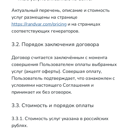
Актуальный перечень, описание и стоимость
услуг размещены на странице
https://randvar.com/pricing
и на страницах
соответствующих генераторов.
3.2. Порядок заключения договора
Договор считается заключённым с момента
совершения Пользователем оплаты выбранных
услуг (акцепт оферты). Совершая оплату,
Пользователь подтверждает, что ознакомлен с
условиями настоящего Соглашения и
принимает их без оговорок.
3.3. Стоимость и порядок оплаты
3.3.1. Стоимость услуг указана в российских
рублях.