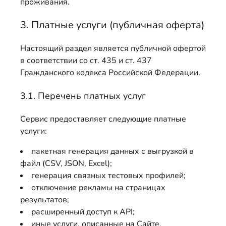
проживания.
3. Платные услуги (публичная оферта)
Настоящий раздел является публичной офертой
в соответствии со ст. 435 и ст. 437
Гражданского кодекса Российской Федерации.
3.1. Перечень платных услуг
Сервис предоставляет следующие платные
услуги:
пакетная генерация данных с выгрузкой в
файл (CSV, JSON, Excel);
генерация связных тестовых профилей;
отключение рекламы на страницах
результатов;
расширенный доступ к API;
иные услуги, описанные на Сайте.