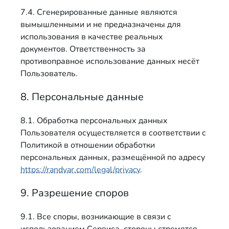
7.4. Сгенерированные данные являются
вымышленными и не предназначены для
использования в качестве реальных
документов. Ответственность за
противоправное использование данных несёт
Пользователь.
8. Персональные данные
8.1. Обработка персональных данных
Пользователя осуществляется в соответствии с
Политикой в отношении обработки
персональных данных, размещённой по адресу
https://randvar.com/legal/privacy
.
9. Разрешение споров
9.1. Все споры, возникающие в связи с