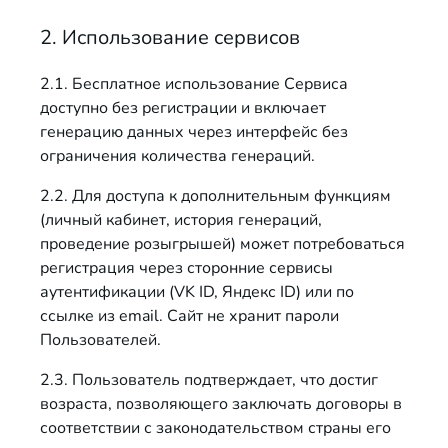
2. Использование сервисов
2.1. Бесплатное использование Сервиса
доступно без регистрации и включает
генерацию данных через интерфейс без
ограничения количества генераций.
2.2. Для доступа к дополнительным функциям
(личный кабинет, история генераций,
проведение розыгрышей) может потребоваться
регистрация через сторонние сервисы
аутентификации (VK ID, Яндекс ID) или по
ссылке из email. Сайт не хранит пароли
Пользователей.
2.3. Пользователь подтверждает, что достиг
возраста, позволяющего заключать договоры в
соответствии с законодательством страны его