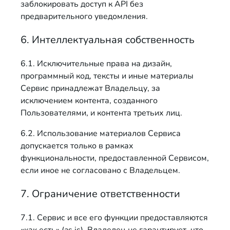
заблокировать доступ к API без
предварительного уведомления.
6. Интеллектуальная собственность
6.1. Исключительные права на дизайн,
программный код, тексты и иные материалы
Сервис принадлежат Владельцу, за
исключением контента, созданного
Пользователями, и контента третьих лиц.
6.2. Использование материалов Сервиса
допускается только в рамках
функциональности, предоставленной Сервисом,
если иное не согласовано с Владельцем.
7. Ограничение ответственности
7.1. Сервис и все его функции предоставляются