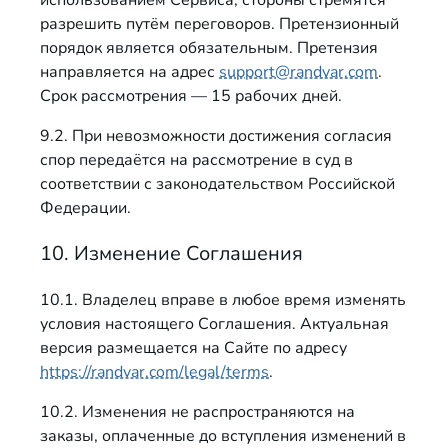
использованием Сервиса, стороны стремятся
разрешить путём переговоров. Претензионный
порядок является обязательным. Претензия
направляется на адрес
support@randvar.com
.
Срок рассмотрения — 15 рабочих дней.
9.2. При невозможности достижения согласия
спор передаётся на рассмотрение в суд в
соответствии с законодательством Российской
Федерации.
10. Изменение Соглашения
10.1. Владелец вправе в любое время изменять
условия настоящего Соглашения. Актуальная
версия размещается на Сайте по адресу
https://randvar.com/legal/terms
.
10.2. Изменения не распространяются на
заказы, оплаченные до вступления изменений в