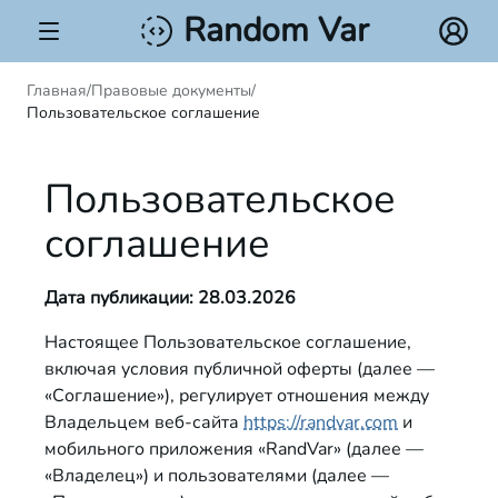
Random Var
Главная
/
Правовые документы
/
Пользовательское соглашение
Пользовательское
соглашение
Дата публикации: 28.03.2026
Настоящее Пользовательское соглашение,
включая условия публичной оферты (далее —
«Соглашение»), регулирует отношения между
Владельцем веб-сайта
https://randvar.com
и
мобильного приложения «RandVar» (далее —
«Владелец») и пользователями (далее —