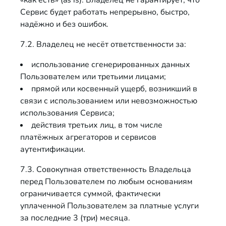
«как есть» (as is). Владелец не гарантирует, что
Сервис будет работать непрерывно, быстро,
надёжно и без ошибок.
7.2. Владелец не несёт ответственности за:
использование сгенерированных данных
Пользователем или третьими лицами;
прямой или косвенный ущерб, возникший в
связи с использованием или невозможностью
использования Сервиса;
действия третьих лиц, в том числе
платёжных агрегаторов и сервисов
аутентификации.
7.3. Совокупная ответственность Владельца
перед Пользователем по любым основаниям
ограничивается суммой, фактически
уплаченной Пользователем за платные услуги
за последние 3 (три) месяца.