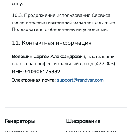
силу.
10.3. Продолжение использования Сервиса
после внесения изменений означает согласие
Пользователя с обновлёнными условиями.
11. Контактная информация
Волошин Сергей Александрович
, плательщик
налога на профессиональный доход (422-ФЗ)
ИНН:
910906175882
Электронная почта:
support@randvar.com
Генераторы
Шифрование